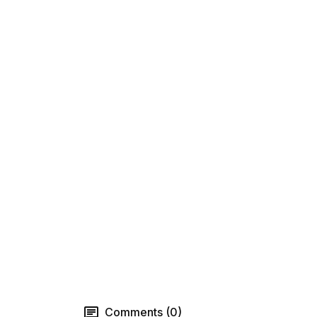
Comments (0)