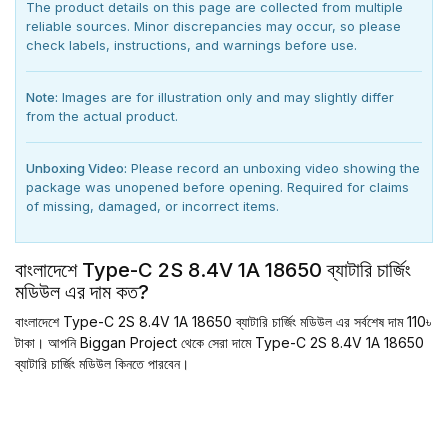
The product details on this page are collected from multiple
reliable sources. Minor discrepancies may occur, so please
check labels, instructions, and warnings before use.
Note:
Images are for illustration only and may slightly differ
from the actual product.
Unboxing Video:
Please record an unboxing video showing the
package was unopened before opening. Required for claims
of missing, damaged, or incorrect items.
বাংলাদেশে Type-C 2S 8.4V 1A 18650 ব্যাটারি চার্জিং
মডিউল এর দাম কত?
বাংলাদেশে Type-C 2S 8.4V 1A 18650 ব্যাটারি চার্জিং মডিউল এর সর্বশেষ দাম 110৳
টাকা। আপনি Biggan Project থেকে সেরা দামে Type-C 2S 8.4V 1A 18650
ব্যাটারি চার্জিং মডিউল কিনতে পারবেন।