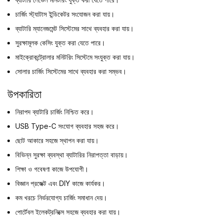
চার্জিং স্ট্যাটাস ইন্ডিকেটর সংযোজন করা যায়।
ব্যাটারি ম্যানেজমেন্ট সিস্টেমের সাথে ব্যবহার করা যায়।
সুরক্ষামূলক কেসিং যুক্ত করা যেতে পারে।
মাইক্রোকন্ট্রোলার মনিটরিং সিস্টেমে সংযুক্ত করা যায়।
সোলার চার্জিং সিস্টেমের সাথে ব্যবহার করা সম্ভব।
উপকারিতা
নিরাপদ ব্যাটারি চার্জিং নিশ্চিত করে।
USB Type-C সংযোগ ব্যবহার সহজ করে।
ছোট আকারে সহজে স্থাপন করা যায়।
বিভিন্ন সুরক্ষা ব্যবস্থা ব্যাটারির নিরাপত্তা বাড়ায়।
শিক্ষা ও গবেষণা কাজে উপযোগী।
বিজ্ঞান প্রজেক্ট এবং DIY কাজে কার্যকর।
কম খরচে নির্ভরযোগ্য চার্জিং সমাধান দেয়।
পোর্টেবল ইলেকট্রনিক্সে সহজে ব্যবহার করা যায়।