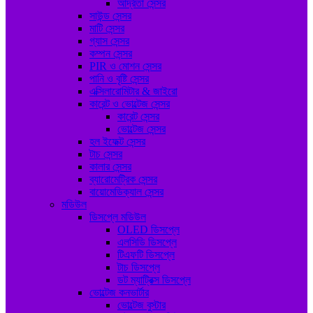
আর্দ্রতা সেন্সর
সাউন্ড সেন্সর
মাটি সেন্সর
গ্যাস সেন্সর
কম্পন সেন্সর
PIR ও মোশন সেন্সর
পানি ও বৃষ্টি সেন্সর
এক্সিলারোমিটার & জাইরো
কারেন্ট ও ভোল্টেজ সেন্সর
কারেন্ট সেন্সর
ভোল্টেজ সেন্সর
হল ইফেক্ট সেন্সর
টাচ সেন্সর
কালার সেন্সর
ব্যারোমেট্রিক সেন্সর
বায়োমেডিক্যাল সেন্সর
মডিউল
ডিসপ্লে মডিউল
OLED ডিসপ্লে
এলসিডি ডিসপ্লে
টিএফটি ডিসপ্লে
টাচ ডিসপ্লে
ডট ম্যাট্রিক্স ডিসপ্লে
ভোল্টেজ কনভার্টার
ভোল্টেজ বুস্টার