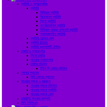
ব্যাটারি ও আ্যক্সেসরিজ
ব্যাটারি
লিথিয়াম ব্যাটারি
রিচার্জেবল ব্যাটারি
লিপো ব্যাটারি
নন রিচার্জেবল ব্যাটারি
লিথিয়াম আয়রন ফসফেট ব্যাটারি
অ্যালকালাইন ব্যাটারি
ব্যাটারি হোল্ডার কেস
ব্যাটারি BMS
ব্যাটারি ক্যাপাসিটি টেস্টার
চার্জার ও অ্যাডাপ্টার
লিপো চার্জার
পাওয়ার অ্যাডাপ্টার
চার্জার মডিউল
টাইপ সি চার্জার মডিউল
সোলার প্যানেল
মিনি সোলার প্যানেল
পাওয়ার ব্যাংক ও যন্ত্রাংশ
পাওয়ার ব্যাংক মডিউল
পাওয়ার ব্যাংক ব্যাটারি
পাওয়ার ব্যাংক কেস
SMPS পাওয়ার সাপ্লাই
মিনি ইউপিএস