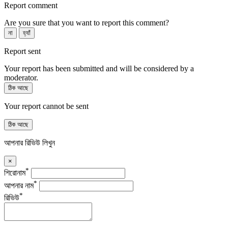
Report comment
Are you sure that you want to report this comment?
না
হ্যাঁ
Report sent
Your report has been submitted and will be considered by a
moderator.
ঠিক আছে
Your report cannot be sent
ঠিক আছে
আপনার রিভিউ লিখুন
×
*
শিরোনাম
*
আপনার নাম
*
রিভিউ