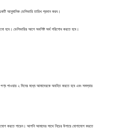
ে একটি আনুমানিক ডেলিভারি তারিখ প্রদান করব।
ে জানানো হবে। ডেলিভারির আগে অবশিষ্ট অর্থ পরিশোধ করতে হবে।
ে পণ্য পাওয়ার
২ দিনের
মধ্যে আমাদেরকে অবহিত করতে হবে এবং সমস্যার
 যোগাযোগ করতে পারেন। আপনি আমাদের সাথে নিচের উপায়ে যোগাযোগ করতে