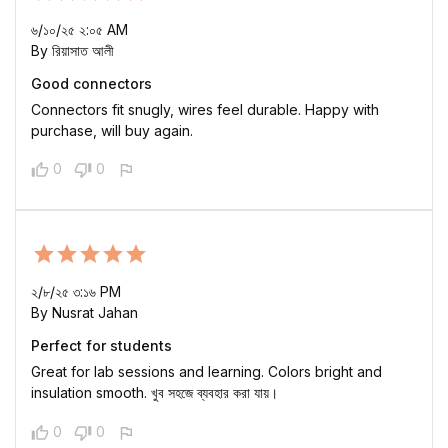
৬/১০/২৫ ২:০৫ AM
By রিয়াসাত আলী
Good connectors
Connectors fit snugly, wires feel durable. Happy with
purchase, will buy again.
0
0
২/৮/২৫ ৩:১৬ PM
By Nusrat Jahan
Perfect for students
Great for lab sessions and learning. Colors bright and
insulation smooth. খুব সহজে ব্যবহার করা যায়।
0
0