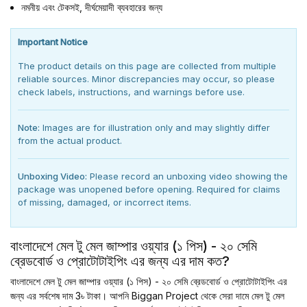
নমনীয় এবং টেকসই, দীর্ঘমেয়াদী ব্যবহারের জন্য
Important Notice
The product details on this page are collected from multiple
reliable sources. Minor discrepancies may occur, so please
check labels, instructions, and warnings before use.
Note:
Images are for illustration only and may slightly differ
from the actual product.
Unboxing Video:
Please record an unboxing video showing the
package was unopened before opening. Required for claims
of missing, damaged, or incorrect items.
বাংলাদেশে মেল টু মেল জাম্পার ওয়্যার (১ পিস) - ২০ সেমি
ব্রেডবোর্ড ও প্রোটোটাইপিং এর জন্য এর দাম কত?
বাংলাদেশে মেল টু মেল জাম্পার ওয়্যার (১ পিস) - ২০ সেমি ব্রেডবোর্ড ও প্রোটোটাইপিং এর
জন্য এর সর্বশেষ দাম 3৳ টাকা। আপনি Biggan Project থেকে সেরা দামে মেল টু মেল