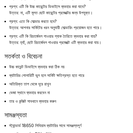
প্রশ্ন: এটি কি উচ্চ কারেন্টের ডিভাইসে ব্যবহার করা যাবে?
উত্তর: না, এটি মূলত ছোট কারেন্টের প্রজেক্টের জন্য উপযুক্ত।
প্রশ্ন: এতে কি সোল্ডার করতে হবে?
উত্তর: আপনার সার্কিটের ধরন অনুযায়ী সোল্ডারিং প্রয়োজন হতে পারে।
প্রশ্ন: এটি কি রিচার্জেবল পাওয়ার প্যাক তৈরিতে ব্যবহার করা যায়?
উত্তর: হ্যাঁ, ছোট রিচার্জেবল পাওয়ার প্রজেক্টে এটি ব্যবহার করা যায়।
সতর্কতা ও বিবেচনা
উচ্চ কারেন্ট ডিভাইসে ব্যবহার করা ঠিক নয়
ব্যাটারির পোলারিটি ভুল হলে সার্কিট ক্ষতিগ্রস্ত হতে পারে
অতিরিক্ত তাপ থেকে দূরে রাখুন
ভেজা স্থানে ব্যবহার করবেন না
তার ও কন্টাক্ট সাবধানে ব্যবহার করুন
সামঞ্জস্যতা
স্ট্যান্ডার্ড 18650 লিথিয়াম ব্যাটারির সাথে সামঞ্জস্যপূর্ণ