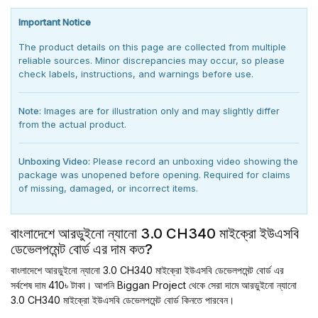
Important Notice
The product details on this page are collected from multiple
reliable sources. Minor discrepancies may occur, so please
check labels, instructions, and warnings before use.
Note:
Images are for illustration only and may slightly differ
from the actual product.
Unboxing Video:
Please record an unboxing video showing the
package was unopened before opening. Required for claims
of missing, damaged, or incorrect items.
বাংলাদেশে আরডুইনো ন্যানো 3.0 CH340 মাইক্রো ইউএসবি
ডেভেলপমেন্ট বোর্ড এর দাম কত?
বাংলাদেশে আরডুইনো ন্যানো 3.0 CH340 মাইক্রো ইউএসবি ডেভেলপমেন্ট বোর্ড এর
সর্বশেষ দাম 410৳ টাকা। আপনি Biggan Project থেকে সেরা দামে আরডুইনো ন্যানো
3.0 CH340 মাইক্রো ইউএসবি ডেভেলপমেন্ট বোর্ড কিনতে পারবেন।