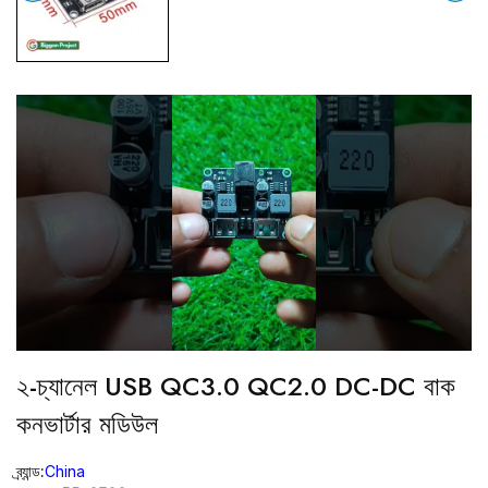
২-চ্যানেল USB QC3.0 QC2.0 DC-DC বাক
কনভার্টার মডিউল
ব্র্যান্ড:
China