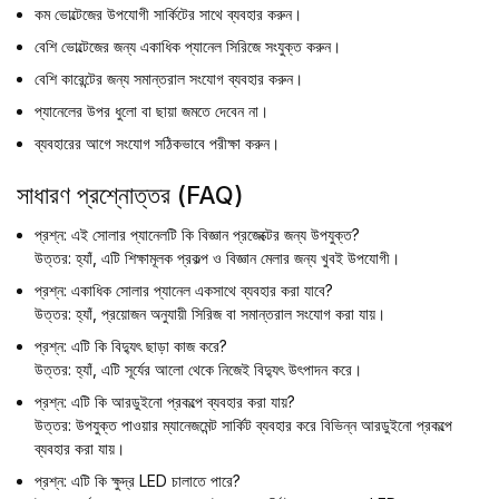
কম ভোল্টেজের উপযোগী সার্কিটের সাথে ব্যবহার করুন।
বেশি ভোল্টেজের জন্য একাধিক প্যানেল সিরিজে সংযুক্ত করুন।
বেশি কারেন্টের জন্য সমান্তরাল সংযোগ ব্যবহার করুন।
প্যানেলের উপর ধুলো বা ছায়া জমতে দেবেন না।
ব্যবহারের আগে সংযোগ সঠিকভাবে পরীক্ষা করুন।
সাধারণ প্রশ্নোত্তর (FAQ)
প্রশ্ন: এই সোলার প্যানেলটি কি বিজ্ঞান প্রজেক্টের জন্য উপযুক্ত?
উত্তর: হ্যাঁ, এটি শিক্ষামূলক প্রকল্প ও বিজ্ঞান মেলার জন্য খুবই উপযোগী।
প্রশ্ন: একাধিক সোলার প্যানেল একসাথে ব্যবহার করা যাবে?
উত্তর: হ্যাঁ, প্রয়োজন অনুযায়ী সিরিজ বা সমান্তরাল সংযোগ করা যায়।
প্রশ্ন: এটি কি বিদ্যুৎ ছাড়া কাজ করে?
উত্তর: হ্যাঁ, এটি সূর্যের আলো থেকে নিজেই বিদ্যুৎ উৎপাদন করে।
প্রশ্ন: এটি কি আরডুইনো প্রকল্পে ব্যবহার করা যায়?
উত্তর: উপযুক্ত পাওয়ার ম্যানেজমেন্ট সার্কিট ব্যবহার করে বিভিন্ন আরডুইনো প্রকল্পে
ব্যবহার করা যায়।
প্রশ্ন: এটি কি ক্ষুদ্র LED চালাতে পারে?