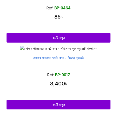
Ref:
BP-0464
85৳
কার্টে রাখুন
সোলার পাওয়ার রোবট কার - বিজ্ঞান প্রজেক্ট
Ref:
BP-0017
3,400৳
কার্টে রাখুন