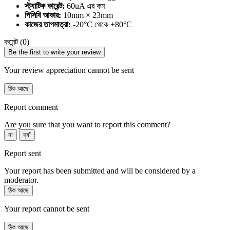
স্ট্যাটিক কারেন্ট:
60uA এর কম
পিসিবি আকার:
10mm × 23mm
কাজের তাপমাত্রা:
-20°C থেকে +80°C
কমেন্ট (0)
Be the first to write your review
Your review appreciation cannot be sent
ঠিক আছে
Report comment
Are you sure that you want to report this comment?
না
হ্যাঁ
Report sent
Your report has been submitted and will be considered by a
moderator.
ঠিক আছে
Your report cannot be sent
ঠিক আছে