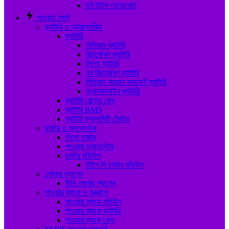
ডট টাইপ ভেরোবোর্ড
পাওয়ার সোর্স
ব্যাটারি ও আ্যক্সেসরিজ
ব্যাটারি
লিথিয়াম ব্যাটারি
রিচার্জেবল ব্যাটারি
লিপো ব্যাটারি
নন রিচার্জেবল ব্যাটারি
লিথিয়াম আয়রন ফসফেট ব্যাটারি
অ্যালকালাইন ব্যাটারি
ব্যাটারি হোল্ডার কেস
ব্যাটারি BMS
ব্যাটারি ক্যাপাসিটি টেস্টার
চার্জার ও অ্যাডাপ্টার
লিপো চার্জার
পাওয়ার অ্যাডাপ্টার
চার্জার মডিউল
টাইপ সি চার্জার মডিউল
সোলার প্যানেল
মিনি সোলার প্যানেল
পাওয়ার ব্যাংক ও যন্ত্রাংশ
পাওয়ার ব্যাংক মডিউল
পাওয়ার ব্যাংক ব্যাটারি
পাওয়ার ব্যাংক কেস