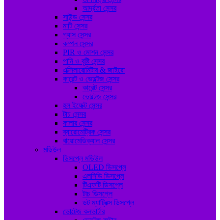
আর্দ্রতা সেন্সর
সাউন্ড সেন্সর
মাটি সেন্সর
গ্যাস সেন্সর
কম্পন সেন্সর
PIR ও মোশন সেন্সর
পানি ও বৃষ্টি সেন্সর
এক্সিলারোমিটার & জাইরো
কারেন্ট ও ভোল্টেজ সেন্সর
কারেন্ট সেন্সর
ভোল্টেজ সেন্সর
হল ইফেক্ট সেন্সর
টাচ সেন্সর
কালার সেন্সর
ব্যারোমেট্রিক সেন্সর
বায়োমেডিক্যাল সেন্সর
মডিউল
ডিসপ্লে মডিউল
OLED ডিসপ্লে
এলসিডি ডিসপ্লে
টিএফটি ডিসপ্লে
টাচ ডিসপ্লে
ডট ম্যাট্রিক্স ডিসপ্লে
ভোল্টেজ কনভার্টার