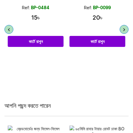
Ref:
BP-0484
Ref:
BP-0099
15৳
20৳
কার্টে রাখুন
কার্টে রাখুন
আপনি পছন্দ করতে পারেন