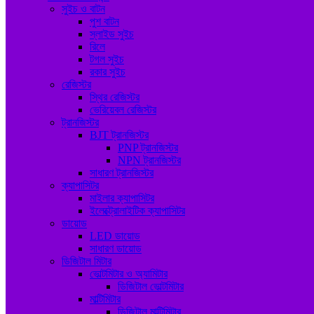
সুইচ ও বাটন
পুশ বাটন
স্লাইড সুইচ
রিলে
টগল সুইচ
রকার সুইচ
রেজিস্টর
স্থির রেজিস্টর
ভেরিয়েবল রেজিস্টর
ট্রানজিস্টর
BJT ট্রানজিস্টর
PNP ট্রানজিস্টর
NPN ট্রানজিস্টর
সাধারণ ট্রানজিস্টর
ক্যাপাসিটর
মাইলার ক্যাপাসিটর
ইলেক্ট্রোলাইটিক ক্যাপাসিটর
ডায়োড
LED ডায়োড
সাধারণ ডায়োড
ডিজিটাল মিটার
ভোল্টমিটার ও অ্যামিটার
ডিজিটাল ভোল্টমিটার
মাল্টিমিটার
ডিজিটাল মাল্টিমিটার