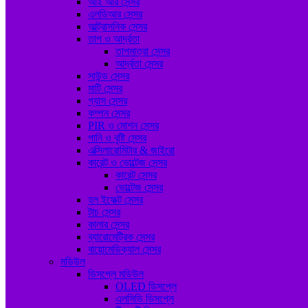
আই আর সেন্সর
এলডিআর সেন্সর
আল্ট্রাসনিক সেন্সর
তাপ ও আর্দ্রতা
তাপমাত্রা সেন্সর
আর্দ্রতা সেন্সর
সাউন্ড সেন্সর
মাটি সেন্সর
গ্যাস সেন্সর
কম্পন সেন্সর
PIR ও মোশন সেন্সর
পানি ও বৃষ্টি সেন্সর
এক্সিলারোমিটার & জাইরো
কারেন্ট ও ভোল্টেজ সেন্সর
কারেন্ট সেন্সর
ভোল্টেজ সেন্সর
হল ইফেক্ট সেন্সর
টাচ সেন্সর
কালার সেন্সর
ব্যারোমেট্রিক সেন্সর
বায়োমেডিক্যাল সেন্সর
মডিউল
ডিসপ্লে মডিউল
OLED ডিসপ্লে
এলসিডি ডিসপ্লে