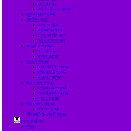
ইইই প্রজেক্ট
ফাইনাল ইয়ারের প্রজেক্ট
স্কুল বিজ্ঞান প্রজেক্ট
রোবটিক্স প্রজেক্ট
লাইন ফলোয়ার
অবজেক্ট ফলোয়ার
ফায়ার ফাইটিং রোবট
ব্লুটুথ কন্ট্রোল গাড়ি
আরডুইনো প্রজেক্ট
স্মার্ট ডাস্টবিন
সহায়ক প্রজেক্ট
আইওটি প্রজেক্ট
NodeMCU প্রজেক্ট
ESP8266 প্রজেক্ট
ESP32 প্রজেক্ট
পলিটেকনিক প্রজেক্ট
ইলেকট্রনিক্স প্রজেক্ট
ইলেকট্রিক্যাল প্রজেক্ট
CMT প্রজেক্ট
নবায়নযোগ্য প্রজেক্ট
সোলার প্রজেক্ট
সিকিউরিটি & সেফটি প্রজেক্ট
সেন্সর ও মডিউল
সেন্সর