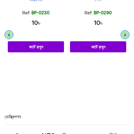
Ref:
BP-0230
Ref:
BP-0290
10৳
10৳
কার্টে রাখুন
কার্টে রাখুন
ডেস্ক্রিপশন