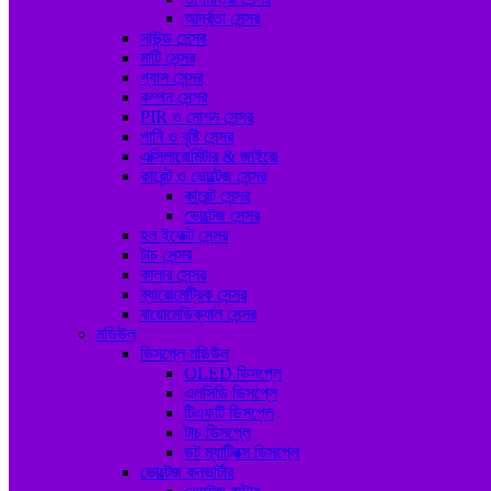
আর্দ্রতা সেন্সর
সাউন্ড সেন্সর
মাটি সেন্সর
গ্যাস সেন্সর
কম্পন সেন্সর
PIR ও মোশন সেন্সর
পানি ও বৃষ্টি সেন্সর
এক্সিলারোমিটার & জাইরো
কারেন্ট ও ভোল্টেজ সেন্সর
কারেন্ট সেন্সর
ভোল্টেজ সেন্সর
হল ইফেক্ট সেন্সর
টাচ সেন্সর
কালার সেন্সর
ব্যারোমেট্রিক সেন্সর
বায়োমেডিক্যাল সেন্সর
মডিউল
ডিসপ্লে মডিউল
OLED ডিসপ্লে
এলসিডি ডিসপ্লে
টিএফটি ডিসপ্লে
টাচ ডিসপ্লে
ডট ম্যাট্রিক্স ডিসপ্লে
ভোল্টেজ কনভার্টার