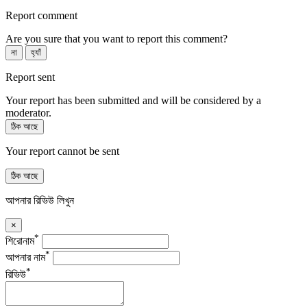
Report comment
Are you sure that you want to report this comment?
না
হ্যাঁ
Report sent
Your report has been submitted and will be considered by a
moderator.
ঠিক আছে
Your report cannot be sent
ঠিক আছে
আপনার রিভিউ লিখুন
×
*
শিরোনাম
*
আপনার নাম
*
রিভিউ