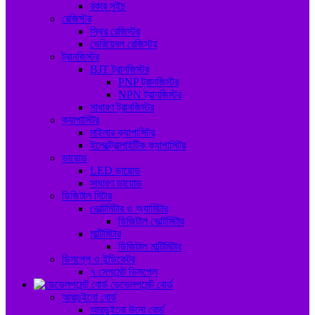
রকার সুইচ
রেজিস্টর
স্থির রেজিস্টর
ভেরিয়েবল রেজিস্টর
ট্রানজিস্টর
BJT ট্রানজিস্টর
PNP ট্রানজিস্টর
NPN ট্রানজিস্টর
সাধারণ ট্রানজিস্টর
ক্যাপাসিটর
মাইলার ক্যাপাসিটর
ইলেক্ট্রোলাইটিক ক্যাপাসিটর
ডায়োড
LED ডায়োড
সাধারণ ডায়োড
ডিজিটাল মিটার
ভোল্টমিটার ও অ্যামিটার
ডিজিটাল ভোল্টমিটার
মাল্টিমিটার
ডিজিটাল মাল্টিমিটার
ডিসপ্লে ও ইন্ডিকেটর
৭ সেগমেন্ট ডিসপ্লে
ডেভেলপমেন্ট বোর্ড
আরডুইনো বোর্ড
আরডুইনো উনো বোর্ড