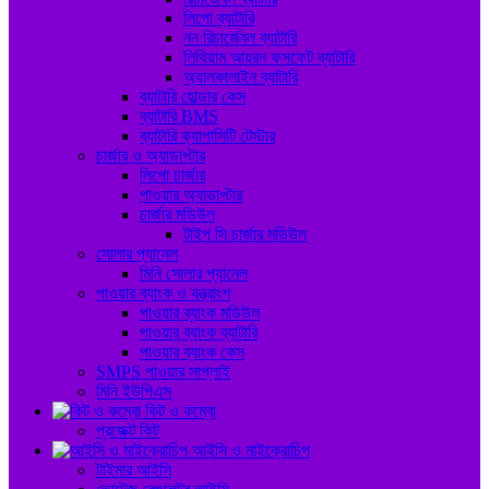
লিপো ব্যাটারি
নন রিচার্জেবল ব্যাটারি
লিথিয়াম আয়রন ফসফেট ব্যাটারি
অ্যালকালাইন ব্যাটারি
ব্যাটারি হোল্ডার কেস
ব্যাটারি BMS
ব্যাটারি ক্যাপাসিটি টেস্টার
চার্জার ও অ্যাডাপ্টার
লিপো চার্জার
পাওয়ার অ্যাডাপ্টার
চার্জার মডিউল
টাইপ সি চার্জার মডিউল
সোলার প্যানেল
মিনি সোলার প্যানেল
পাওয়ার ব্যাংক ও যন্ত্রাংশ
পাওয়ার ব্যাংক মডিউল
পাওয়ার ব্যাংক ব্যাটারি
পাওয়ার ব্যাংক কেস
SMPS পাওয়ার সাপ্লাই
মিনি ইউপিএস
কিট ও কম্বো
প্রজেক্ট কিট
আইসি ও মাইক্রোচিপ
টাইমার আইসি