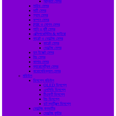
আর্দ্রতা সেন্সর
সাউন্ড সেন্সর
মাটি সেন্সর
গ্যাস সেন্সর
কম্পন সেন্সর
PIR ও মোশন সেন্সর
পানি ও বৃষ্টি সেন্সর
এক্সিলারোমিটার & জাইরো
কারেন্ট ও ভোল্টেজ সেন্সর
কারেন্ট সেন্সর
ভোল্টেজ সেন্সর
হল ইফেক্ট সেন্সর
টাচ সেন্সর
কালার সেন্সর
ব্যারোমেট্রিক সেন্সর
বায়োমেডিক্যাল সেন্সর
মডিউল
ডিসপ্লে মডিউল
OLED ডিসপ্লে
এলসিডি ডিসপ্লে
টিএফটি ডিসপ্লে
টাচ ডিসপ্লে
ডট ম্যাট্রিক্স ডিসপ্লে
ভোল্টেজ কনভার্টার
ভোল্টেজ বুস্টার