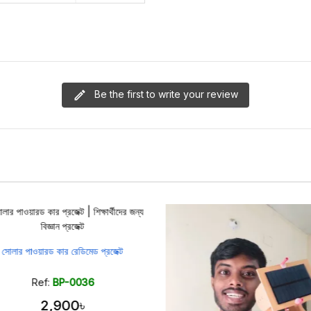
Be the first to write your review
সোলার পাওয়ারড কার রেডিমেড প্রজেক্ট
Ref:
BP-0036
2,900৳