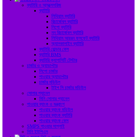
ব্যাটারি ও আ্যক্সেসরিজ
ব্যাটারি
লিথিয়াম ব্যাটারি
রিচার্জেবল ব্যাটারি
লিপো ব্যাটারি
নন রিচার্জেবল ব্যাটারি
লিথিয়াম আয়রন ফসফেট ব্যাটারি
অ্যালকালাইন ব্যাটারি
ব্যাটারি হোল্ডার কেস
ব্যাটারি BMS
ব্যাটারি ক্যাপাসিটি টেস্টার
চার্জার ও অ্যাডাপ্টার
লিপো চার্জার
পাওয়ার অ্যাডাপ্টার
চার্জার মডিউল
টাইপ সি চার্জার মডিউল
সোলার প্যানেল
মিনি সোলার প্যানেল
পাওয়ার ব্যাংক ও যন্ত্রাংশ
পাওয়ার ব্যাংক মডিউল
পাওয়ার ব্যাংক ব্যাটারি
পাওয়ার ব্যাংক কেস
SMPS পাওয়ার সাপ্লাই
মিনি ইউপিএস