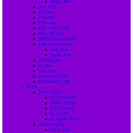
আর্দ্রতা সেন্সর
সাউন্ড সেন্সর
মাটি সেন্সর
গ্যাস সেন্সর
কম্পন সেন্সর
PIR ও মোশন সেন্সর
পানি ও বৃষ্টি সেন্সর
এক্সিলারোমিটার & জাইরো
কারেন্ট ও ভোল্টেজ সেন্সর
কারেন্ট সেন্সর
ভোল্টেজ সেন্সর
হল ইফেক্ট সেন্সর
টাচ সেন্সর
কালার সেন্সর
ব্যারোমেট্রিক সেন্সর
বায়োমেডিক্যাল সেন্সর
মডিউল
ডিসপ্লে মডিউল
OLED ডিসপ্লে
এলসিডি ডিসপ্লে
টিএফটি ডিসপ্লে
টাচ ডিসপ্লে
ডট ম্যাট্রিক্স ডিসপ্লে
ভোল্টেজ কনভার্টার
ভোল্টেজ বুস্টার