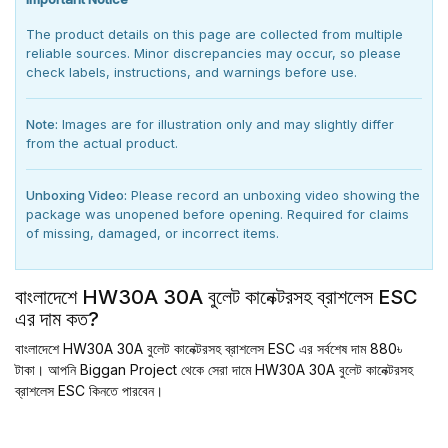
The product details on this page are collected from multiple
reliable sources. Minor discrepancies may occur, so please
check labels, instructions, and warnings before use.
Note:
Images are for illustration only and may slightly differ
from the actual product.
Unboxing Video:
Please record an unboxing video showing the
package was unopened before opening. Required for claims
of missing, damaged, or incorrect items.
বাংলাদেশে HW30A 30A বুলেট কানেক্টরসহ ব্রাশলেস ESC
এর দাম কত?
বাংলাদেশে HW30A 30A বুলেট কানেক্টরসহ ব্রাশলেস ESC এর সর্বশেষ দাম 880৳
টাকা। আপনি Biggan Project থেকে সেরা দামে HW30A 30A বুলেট কানেক্টরসহ
ব্রাশলেস ESC কিনতে পারবেন।