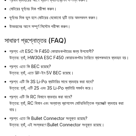
মোটরের ঘূর্ণনের দিক পরীক্ষা করুন।
ঘূর্ণনের দিক ভুল হলে মোটরের যেকোনো দুটি তার অদলবদল করুন।
উড্ডয়নের আগে সম্পূর্ণ সিস্টেম পরীক্ষা করুন।
সাধারণ প্রশ্নোত্তর (FAQ)
প্রশ্ন: এই ESC কি F450 কোয়াডকপ্টারের জন্য উপযোগী?
উত্তর: হ্যাঁ, HW30A ESC F450 কোয়াডকপ্টার তৈরিতে ব্যাপকভাবে ব্যবহৃত হয়।
প্রশ্ন: এতে কি BEC রয়েছে?
উত্তর: হ্যাঁ, এতে বিল্ট-ইন 5V BEC রয়েছে।
প্রশ্ন: এটি কি 3S Li-Po ব্যাটারির সাথে ব্যবহার করা যাবে?
উত্তর: হ্যাঁ, এটি 2S এবং 3S Li-Po ব্যাটারি সমর্থন করে।
প্রশ্ন: এটি কি RC বিমানে ব্যবহার করা যাবে?
উত্তর: হ্যাঁ, RC বিমান এবং অন্যান্য ব্রাশলেস মোটরভিত্তিক প্রজেক্টে ব্যবহার করা
যায়।
প্রশ্ন: এতে কি Bullet Connector সংযুক্ত রয়েছে?
উত্তর: হ্যাঁ, এই সংস্করণে Bullet Connector সংযুক্ত রয়েছে।