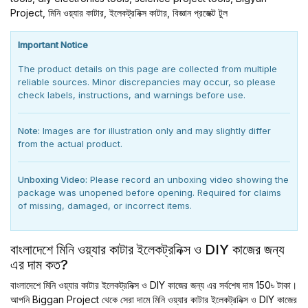
Project, মিনি ওয়্যার কাটার, ইলেকট্রনিক্স কাটার, বিজ্ঞান প্রজেক্ট টুল
Important Notice
The product details on this page are collected from multiple
reliable sources. Minor discrepancies may occur, so please
check labels, instructions, and warnings before use.
Note:
Images are for illustration only and may slightly differ
from the actual product.
Unboxing Video:
Please record an unboxing video showing the
package was unopened before opening. Required for claims
of missing, damaged, or incorrect items.
বাংলাদেশে মিনি ওয়্যার কাটার ইলেকট্রনিক্স ও DIY কাজের জন্য
এর দাম কত?
বাংলাদেশে মিনি ওয়্যার কাটার ইলেকট্রনিক্স ও DIY কাজের জন্য এর সর্বশেষ দাম 150৳ টাকা।
আপনি Biggan Project থেকে সেরা দামে মিনি ওয়্যার কাটার ইলেকট্রনিক্স ও DIY কাজের