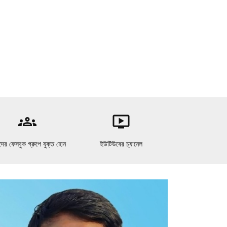
groups
ondemand_video
ের ফেসবুক গ্রুপে যুক্ত হোন
ইউটিউবের চ্যানেল