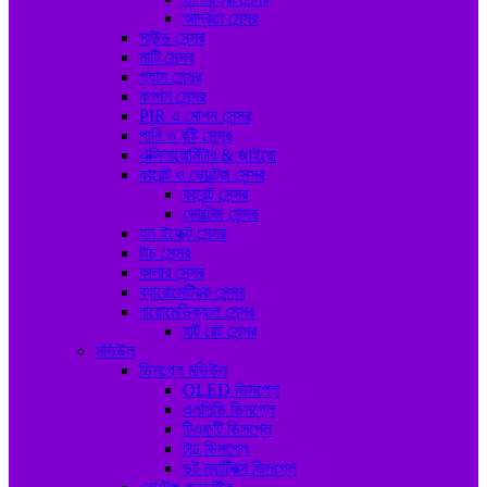
আর্দ্রতা সেন্সর
সাউন্ড সেন্সর
মাটি সেন্সর
গ্যাস সেন্সর
কম্পন সেন্সর
PIR ও মোশন সেন্সর
পানি ও বৃষ্টি সেন্সর
এক্সিলারোমিটার & জাইরো
কারেন্ট ও ভোল্টেজ সেন্সর
কারেন্ট সেন্সর
ভোল্টেজ সেন্সর
হল ইফেক্ট সেন্সর
টাচ সেন্সর
কালার সেন্সর
ব্যারোমেট্রিক সেন্সর
বায়োমেডিক্যাল সেন্সর
হার্ট রেট সেন্সর
মডিউল
ডিসপ্লে মডিউল
OLED ডিসপ্লে
এলসিডি ডিসপ্লে
টিএফটি ডিসপ্লে
টাচ ডিসপ্লে
ডট ম্যাট্রিক্স ডিসপ্লে